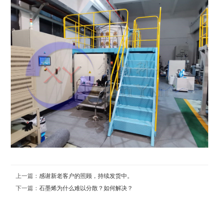
上一篇：
感谢新老客户的照顾，持续发货中。
下一篇：
石墨烯为什么难以分散？如何解决？