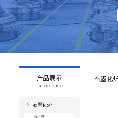
产品展示
石墨化
OUR PRODUCTS

石墨化炉
石墨膜