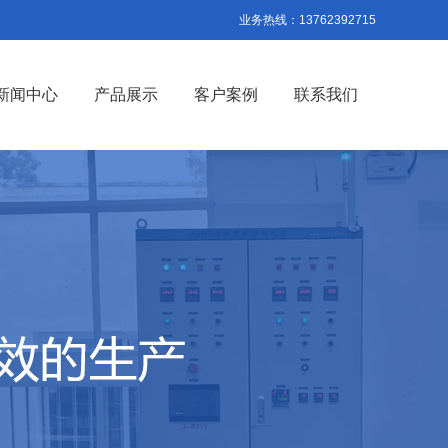
业务热线：13762392715
新闻中心
产品展示
客户案例
联系我们