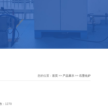
您的位置：
首页
>>
产品展示
>>
石墨化炉
数：1270