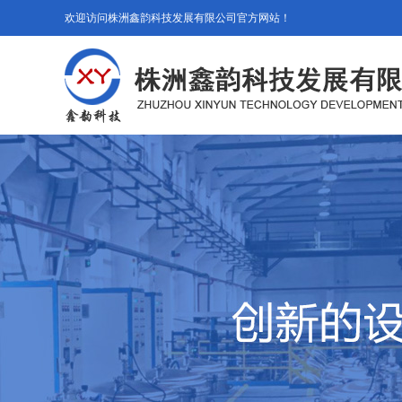
欢迎访问株洲鑫韵科技发展有限公司官方网站！