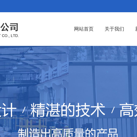
网站首页
关于我们