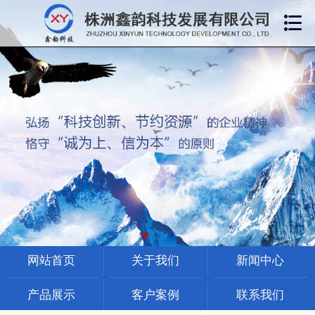

网站首页
关于我们
新闻中心
产品展示
客户案例
网站首页
关于我们
新闻中心
联系我们
产品展示
客户案例
联系我们