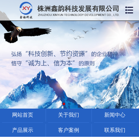

网站首页
关于我们
新闻中心
产品展示
客户案例
网站首页
关于我们
新闻中心
联系我们
产品展示
客户案例
联系我们