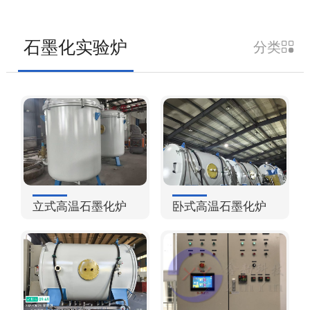
石墨化实验炉
分类

立式高温石墨化炉
卧式高温石墨化炉