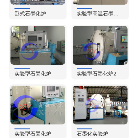
卧式石墨化炉
实验型高温石墨化炉
实验型石墨化炉
实验型石墨化炉2
实验型石墨化炉
石墨化实验炉