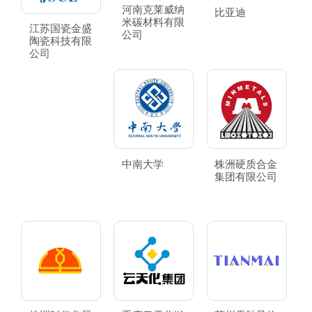
河南克莱威纳
比亚迪
米碳材料有限
江苏国瓷金盛
公司
陶瓷科技有限
公司
中南大学
株洲硬质合金
集团有限公司