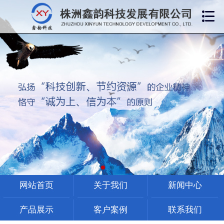

网站首页
关于我们
新闻中心
产品展示
客户案例
网站首页
关于我们
新闻中心
联系我们
产品展示
客户案例
联系我们