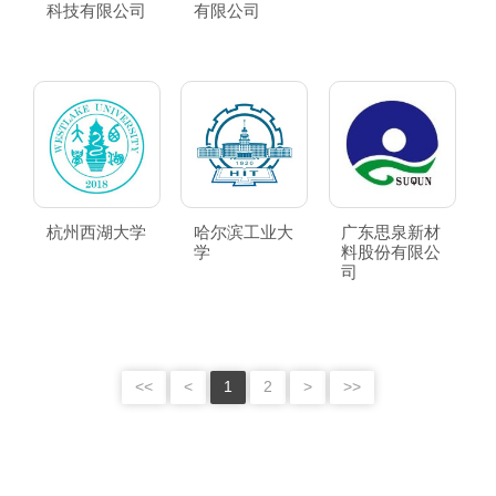
科技有限公司
有限公司
杭州西湖大学
哈尔滨工业大
广东思泉新材
学
料股份有限公
司
<<
<
1
2
>
>>