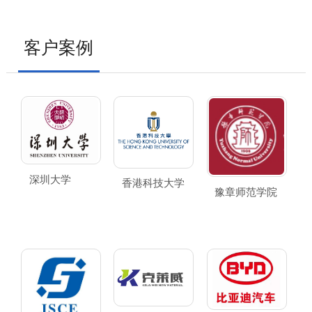
客户案例
深圳大学
香港科技大学
豫章师范学院